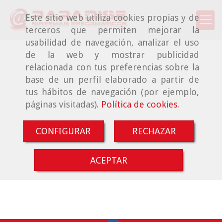
Este sitio web utiliza cookies propias y de
terceros que permiten mejorar la
usabilidad de navegación, analizar el uso
de la web y mostrar publicidad
relacionada con tus preferencias sobre la
base de un perfil elaborado a partir de
tus hábitos de navegación (por ejemplo,
páginas visitadas).
Política de cookies
.
CONFIGURAR
RECHAZAR
ACEPTAR