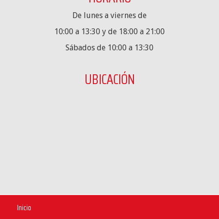
De lunes a viernes de
10:00 a 13:30 y de 18:00 a 21:00
Sábados de 10:00 a 13:30
UBICACIÓN
Inicio