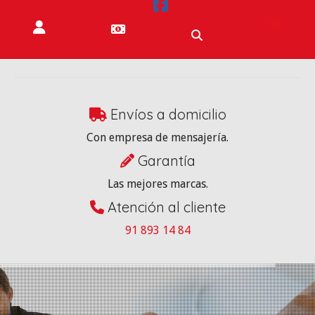
Envíos a domicilio
Con empresa de mensajería.
Garantía
Las mejores marcas.
Atención al cliente
91 893 14 84