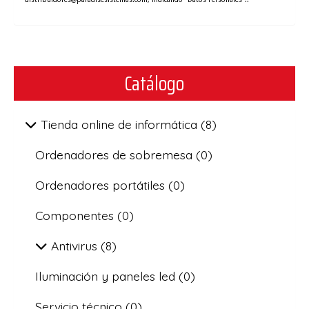
Catálogo
Tienda online de informática
(8)
Ordenadores de sobremesa
(0)
Ordenadores portátiles
(0)
Componentes
(0)
Antivirus
(8)
Iluminación y paneles led
(0)
Servicio técnico
(0)