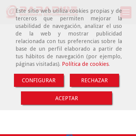
Este sitio web utiliza cookies propias y de
terceros que permiten mejorar la
usabilidad de navegación, analizar el uso
de la web y mostrar publicidad
relacionada con tus preferencias sobre la
base de un perfil elaborado a partir de
tus hábitos de navegación (por ejemplo,
páginas visitadas).
Política de cookies
.
CONFIGURAR
RECHAZAR
ACEPTAR