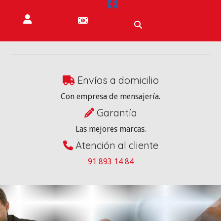
Envíos a domicilio
Con empresa de mensajería.
Garantía
Las mejores marcas.
Atención al cliente
91 893 14 84