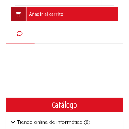
Añadir al carrito
Catálogo
Tienda online de informática
(8)