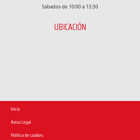
Sábados de 10:00 a 13:30
UBICACIÓN
Inicio
Aviso Legal
Política de cookies