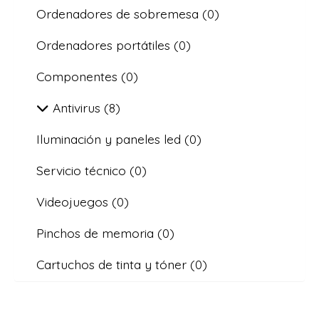
Ordenadores de sobremesa
(0)
Ordenadores portátiles
(0)
Componentes
(0)
Antivirus
(8)
Iluminación y paneles led
(0)
Servicio técnico
(0)
Videojuegos
(0)
Pinchos de memoria
(0)
Cartuchos de tinta y tóner
(0)